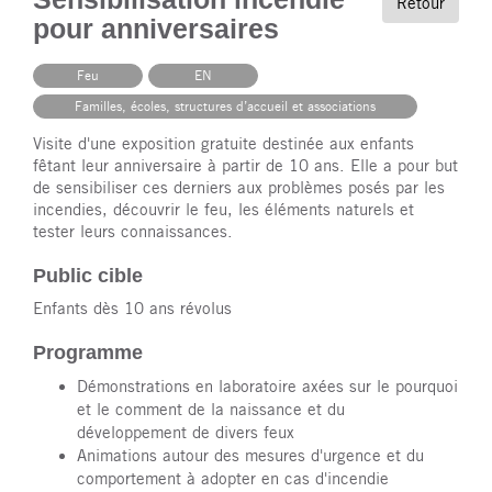
Retour
pour anniversaires
Feu
EN
Familles, écoles, structures d’accueil et associations
Visite d'une exposition gratuite destinée aux enfants
fêtant leur anniversaire à partir de 10 ans. Elle a pour but
de sensibiliser ces derniers aux problèmes posés par les
incendies, découvrir le feu, les éléments naturels et
tester leurs connaissances.
Public cible
Enfants dès 10 ans révolus
Programme
Démonstrations en laboratoire axées sur le pourquoi
et le comment de la naissance et du
développement de divers feux
Animations autour des mesures d'urgence et du
comportement à adopter en cas d'incendie