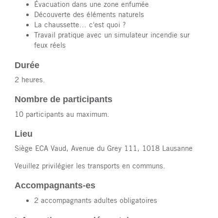
Évacuation dans une zone enfumée
Découverte des éléments naturels
La chaussette... c'est quoi ?
Travail pratique avec un simulateur incendie sur
feux réels
Durée
2 heures.
Nombre de participants
10 participants au maximum.
Lieu
Siège ECA Vaud, Avenue du Grey 111, 1018 Lausanne
Veuillez privilégier les transports en communs.
Accompagnants-es
2 accompagnants adultes obligatoires