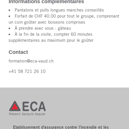
Informations complémentaires
Pantalons et pulls longues manches conseillés
Forfait de CHF 40.00 pour tout le groupe, comprenant
un coin goûter avec boissons comprises
À prendre avec vous : gâteau
À la fin de la visite, compter 60 minutes
supplémentaires au maximum pour le goûter
Contact
formation@eca-vaud.ch
+41 58 721 26 10
Etablissement d'assurance contre l'incendie et les