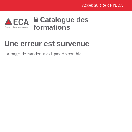
Accès au site de l'ECA
Catalogue des
formations
Une erreur est survenue
La page demandée n'est pas disponible.