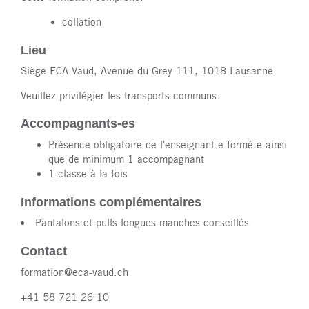
collation
Lieu
Siège ECA Vaud, Avenue du Grey 111, 1018 Lausanne
Veuillez privilégier les transports communs.
Accompagnants-es
Présence obligatoire de l'enseignant-e formé-e ainsi
que de minimum 1 accompagnant
1 classe à la fois
Informations complémentaires
Pantalons et pulls longues manches conseillés
Contact
formation@eca-vaud.ch
+41 58 721 26 10