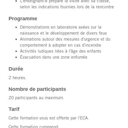
L'enseignant-e prépare la visite avec sa classe,
selon les indications fournies lors de la rencontre
Programme
Démonstrations en laboratoire axées sur la
naissance et le développement de divers feux
Animations autour des mesures d'urgence et du
comportement à adopter en cas d'incendie
Activités ludiques liées à l'âge des enfants
Évacuation dans une zone enfumée
Durée
2 heures.
Nombre de participants
20 participants au maximum.
Tarif
Cette formation vous est offerte par l'ECA.
Cette formation comprend: