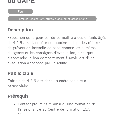
ou UAPE
Feu
Familles, écoles, structures d’accueil et associations
Description
Exposition qui a pour but de permettre à des enfants âgés
de 4 à 9 ans d'acquérir de manière ludique les réflexes
de prévention incendie de base comme les numéros
d'urgence et les consignes d'évacuation, ainsi que
d'apprendre le bon comportement à avoir lors d'une
évacuation annoncée par un adulte.
Public cible
Enfants de 4 à 9 ans dans un cadre scolaire ou
parascolaire
Prérequis
Contact préliminaire ainsi qu'une formation de
l'enseignant-e au Centre de formation ECA