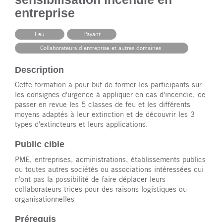
entreprise
Feu
Payant
Collaborateurs d’entreprise et autres domaines
Description
Cette formation a pour but de former les participants sur
les consignes d'urgence à appliquer en cas d'incendie, de
passer en revue les 5 classes de feu et les différents
moyens adaptés à leur extinction et de découvrir les 3
types d'extincteurs et leurs applications.
Public cible
PME, entreprises, administrations, établissements publics
ou toutes autres sociétés ou associations intéressées qui
n'ont pas la possibilité de faire déplacer leurs
collaborateurs-trices pour des raisons logistiques ou
organisationnelles
Prérequis