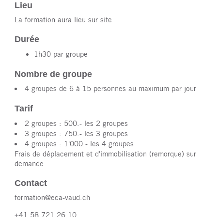
Lieu
La formation aura lieu sur site
Durée
1h30 par groupe
Nombre de groupe
4 groupes de 6 à 15 personnes au maximum par jour
Tarif
2 groupes : 500.- les 2 groupes
3 groupes : 750.- les 3 groupes
4 groupes : 1'000.- les 4 groupes
Frais de déplacement et d'immobilisation (remorque) sur
demande
Contact
formation@eca-vaud.ch
+41 58 721 26 10