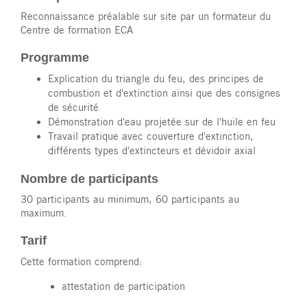
Reconnaissance préalable sur site par un formateur du
Centre de formation ECA
Programme
Explication du triangle du feu, des principes de
combustion et d'extinction ainsi que des consignes
de sécurité
Démonstration d'eau projetée sur de l'huile en feu
Travail pratique avec couverture d'extinction,
différents types d'extincteurs et dévidoir axial
Nombre de participants
30 participants au minimum, 60 participants au
maximum.
Tarif
Cette formation comprend:
attestation de participation