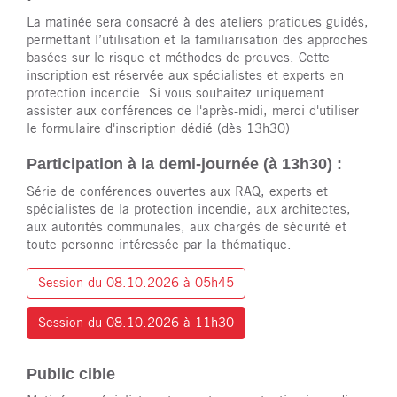
La matinée sera consacré à des ateliers pratiques guidés,
permettant l’utilisation et la familiarisation des approches
basées sur le risque et méthodes de preuves. Cette
inscription est réservée aux spécialistes et experts en
protection incendie. Si vous souhaitez uniquement
assister aux conférences de l'après-midi, merci d'utiliser
le formulaire d'inscription dédié (dès 13h30)
Participation à la demi-journée (à 13h30) :
Série de conférences ouvertes aux RAQ, experts et
spécialistes de la protection incendie, aux architectes,
aux autorités communales, aux chargés de sécurité et
toute personne intéressée par la thématique.
Session du 08.10.2026 à 05h45
Session du 08.10.2026 à 11h30
Public cible