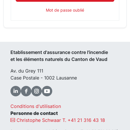
Mot de passe oublié
Etablissement d'assurance contre l'incendie
et les éléments naturels du Canton de Vaud
Av. du Grey 111
Case Postale - 1002 Lausanne
Conditions d'utilisation
Personne de contact
Christophe Schwaar T. +41 21 316 43 18