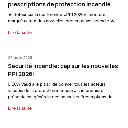
prescriptions de protection incendie
2026
🔥 Retour sur la conférence «PPI 2026»: un intérêt
marqué autour des nouvelles prescriptions incendie 🔥
Lire la suite
20 août 2025
Sécurité incendie: cap sur les nouvelles
PPI 2026!
L’ECA Vaud a le plaisir de convier tous les acteurs
vaudois de la protection incendie à une première
présentation générale des nouvelles Prescriptions de
Protection Incendie – PPI 2026.
Lire la suite