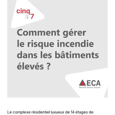
Recherche
Contact
À propos de l'ECA
Le complexe résidentiel luxueux de 14 étages de