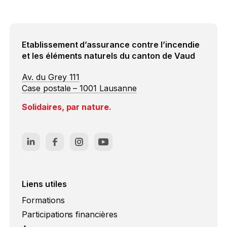
Etablissement d’assurance contre l’incendie
et les éléments naturels du canton de Vaud
Av. du Grey 111
Case postale – 1001 Lausanne
Solidaires, par nature.
Liens utiles
Formations
Participations financières