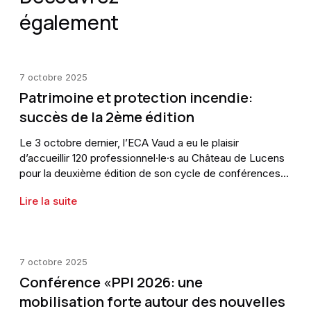
également
7 octobre 2025
Patrimoine et protection incendie:
succès de la 2ème édition
Le 3 octobre dernier, l’ECA Vaud a eu le plaisir
d’accueillir 120 professionnel·le·s au Château de Lucens
pour la deuxième édition de son cycle de conférences
dédié à la protection incendie et au patrimoine bâti.
Lire la suite
7 octobre 2025
Conférence «PPI 2026: une
mobilisation forte autour des nouvelles