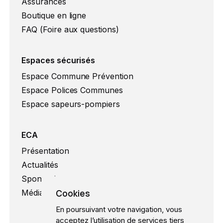
Assurances
Boutique en ligne
FAQ (Foire aux questions)
Espaces sécurisés
Espace Commune Prévention
Espace Polices Communes
Espace sapeurs-pompiers
ECA
Présentation
Actualités
Sponsoring
Cookies
Médias
En poursuivant votre navigation, vous
acceptez l’utilisation de services tiers