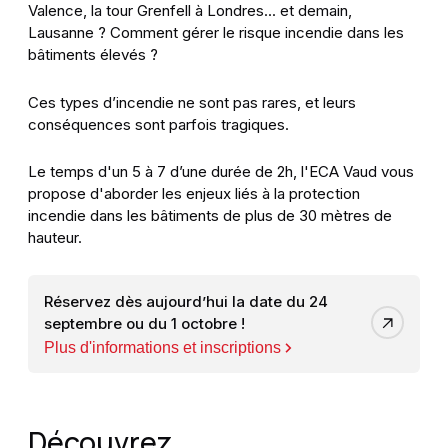
Valence, la tour Grenfell à Londres… et demain,
Lausanne ? Comment gérer le risque incendie dans les
bâtiments élevés ?
Ces types d’incendie ne sont pas rares, et leurs
conséquences sont parfois tragiques.
Le temps d'un 5 à 7 d’une durée de 2h, l'ECA Vaud vous
propose d'aborder les enjeux liés à la protection
incendie dans les bâtiments de plus de 30 mètres de
hauteur.
Réservez dès aujourd’hui la date du 24
septembre ou du 1 octobre !
Plus d'informations et inscriptions
Découvrez