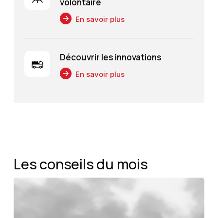
volontaire
En savoir plus
Découvrir les innovations
En savoir plus
Les conseils du mois