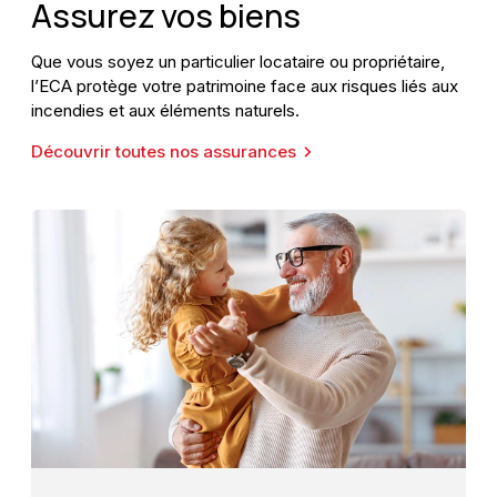
Assurez vos biens
Que vous soyez un particulier locataire ou propriétaire,
l’ECA protège votre patrimoine face aux risques liés aux
incendies et aux éléments naturels.
Découvrir toutes nos assurances