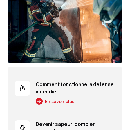
Comment fonctionne la défense
incendie
En savoir plus
Devenir sapeur-pompier