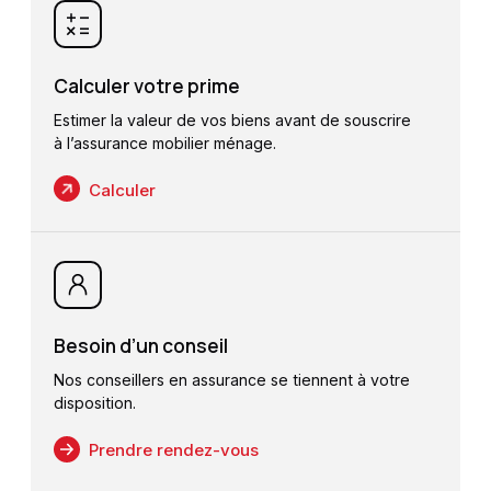
Calculer votre prime
Estimer la valeur de vos biens avant de souscrire
à l’assurance mobilier ménage.
Calculer
Besoin d’un conseil
Nos conseillers en assurance se tiennent à votre
disposition.
Prendre rendez-vous