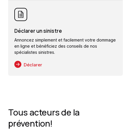
Déclarer un sinistre
Annoncez simplement et facilement votre dommage
en ligne et bénéficiez des conseils de nos
spécialistes sinistres.
Déclarer
Tous acteurs de la
prévention!