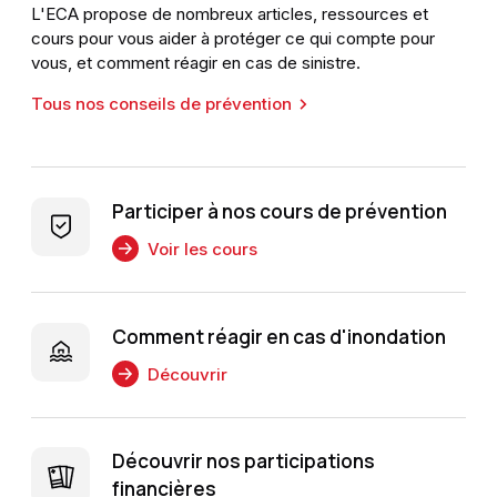
L'ECA propose de nombreux articles, ressources et
cours pour vous aider à protéger ce qui compte pour
vous, et comment réagir en cas de sinistre.
Tous nos conseils de prévention
Participer à nos cours de prévention
Voir les cours
Comment réagir en cas d'inondation
Découvrir
Découvrir nos participations
financières