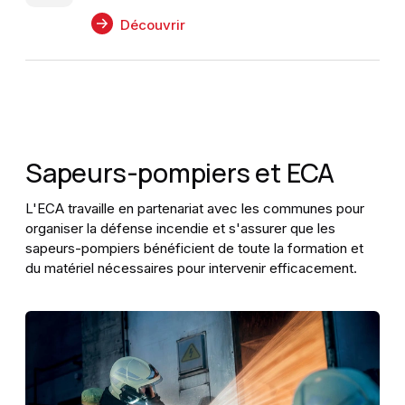
Découvrir
Sapeurs-pompiers et ECA
L'ECA travaille en partenariat avec les communes pour
organiser la défense incendie et s'assurer que les
sapeurs-pompiers bénéficient de toute la formation et
du matériel nécessaires pour intervenir efficacement.