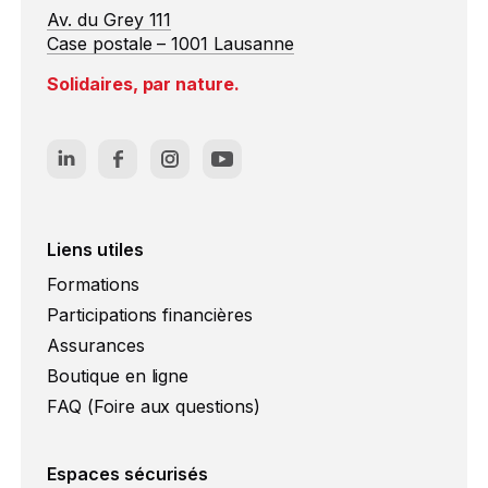
Av. du Grey 111
Case postale – 1001 Lausanne
Solidaires, par nature.
Liens utiles
Formations
Participations financières
Assurances
Boutique en ligne
FAQ (Foire aux questions)
Espaces sécurisés