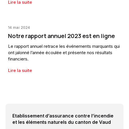
Lire la suite
14 mai 2024
Notre rapport annuel 2023 est en ligne
Le rapport annuel retrace les événements marquants qui
ont jalonné l’année écoulée et présente nos résultats
financiers.
Lire la suite
Etablissement d’assurance contre l’incendie
et les éléments naturels du canton de Vaud