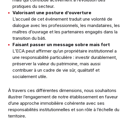
pratiques du secteur.
Valorisant une posture d’ouverture
L’accueil de cet événement traduit une volonté de
dialogue avec les professionnels, les mandataires, les
maîtres d’ouvrage et les partenaires engagés dans la
transition du bâti.
Faisant passer un message sobre mais fort
L’ECA peut affirmer qu’un propriétaire institutionnel a
une responsabilité particulière : investir durablement,
préserver la valeur du patrimoine, mais aussi
contribuer à un cadre de vie sûr, qualitatif et
socialement utile.
À travers ces différentes dimensions, nous souhaitons
illustrer l’engagement de notre établissement en faveur
d’une approche immobilière cohérente avec ses
responsabilités institutionnelles et son rôle à l’échelle du
territoire.