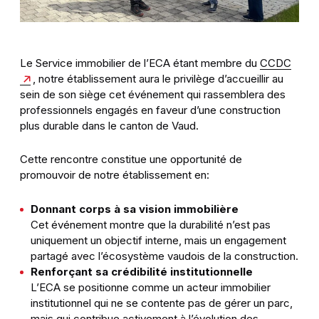
Le Service immobilier de l’ECA étant membre du
CCDC
, notre établissement aura le privilège d’accueillir au
sein de son siège cet événement qui rassemblera des
professionnels engagés en faveur d’une construction
plus durable dans le canton de Vaud.
Cette rencontre constitue une opportunité de
promouvoir de notre établissement en:
Donnant corps à sa vision immobilière
Cet événement montre que la durabilité n’est pas
uniquement un objectif interne, mais un engagement
partagé avec l’écosystème vaudois de la construction.
Renforçant sa crédibilité institutionnelle
L’ECA se positionne comme un acteur immobilier
institutionnel qui ne se contente pas de gérer un parc,
mais qui contribue activement à l’évolution des