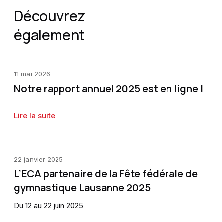
Découvrez
également
11 mai 2026
Notre rapport annuel 2025 est en ligne !
Lire la suite
22 janvier 2025
L’ECA partenaire de la Fête fédérale de
gymnastique Lausanne 2025
Du 12 au 22 juin 2025