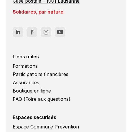
Case postale – 1001 Lausanne
Solidaires, par nature.
Liens utiles
Formations
Participations financières
Assurances
Boutique en ligne
FAQ (Foire aux questions)
Espaces sécurisés
Espace Commune Prévention