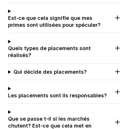
Recherche
Est-ce que cela signifie que mes
Contact
primes sont utilisées pour spéculer?
À propos de l'ECA
Quels types de placements sont
réalisés?
Qui décide des placements?
Les placements sont ils responsables?
Que se passe t-il si les marchés
chutent? Est-ce que cela met en