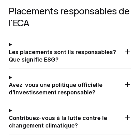
Placements responsables de
l'ECA
Les placements sont ils responsables?
Que signifie ESG?
Avez-vous une politique officielle
d’investissement responsable?
Contribuez-vous à la lutte contre le
changement climatique?