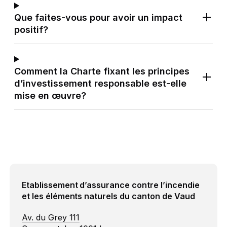
Que faites-vous pour avoir un impact
positif?
Comment la Charte fixant les principes
d’investissement responsable est-elle
mise en œuvre?
Etablissement d’assurance contre l’incendie
et les éléments naturels du canton de Vaud
Av. du Grey 111