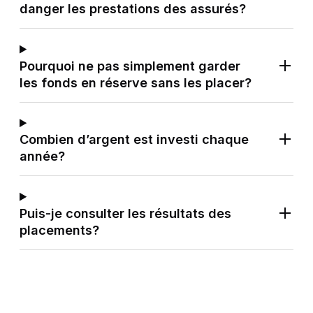
danger les prestations des assurés?
Pourquoi ne pas simplement garder
les fonds en réserve sans les placer?
Combien d’argent est investi chaque
année?
Puis-je consulter les résultats des
placements?