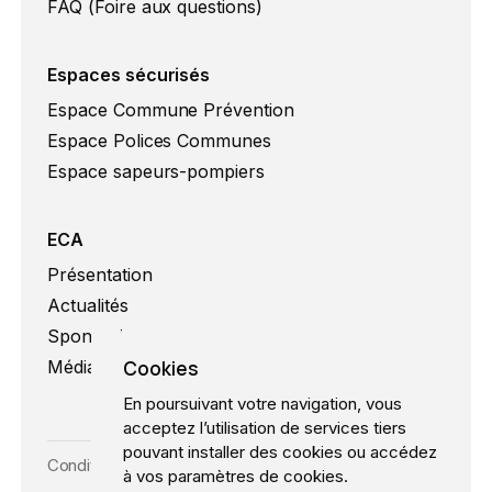
FAQ (Foire aux questions)
Espaces sécurisés
Espace Commune Prévention
Espace Polices Communes
Espace sapeurs-pompiers
ECA
Présentation
Actualités
Sponsoring
Cookies
Médias
En poursuivant votre navigation, vous
acceptez l’utilisation de services tiers
pouvant installer des cookies ou accédez
Conditions d’utilisation
à vos paramètres de cookies.