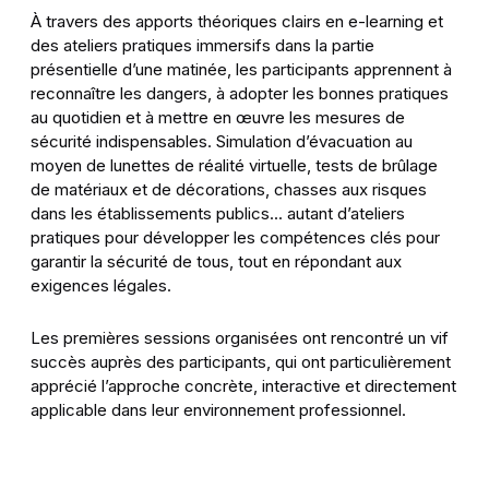
À travers des apports théoriques clairs en e-learning et
des ateliers pratiques immersifs dans la partie
présentielle d’une matinée, les participants apprennent à
reconnaître les dangers, à adopter les bonnes pratiques
au quotidien et à mettre en œuvre les mesures de
sécurité indispensables. Simulation d’évacuation au
moyen de lunettes de réalité virtuelle, tests de brûlage
de matériaux et de décorations, chasses aux risques
dans les établissements publics… autant d’ateliers
pratiques pour développer les compétences clés pour
garantir la sécurité de tous, tout en répondant aux
exigences légales.
Les premières sessions organisées ont rencontré un vif
succès auprès des participants, qui ont particulièrement
apprécié l’approche concrète, interactive et directement
applicable dans leur environnement professionnel.