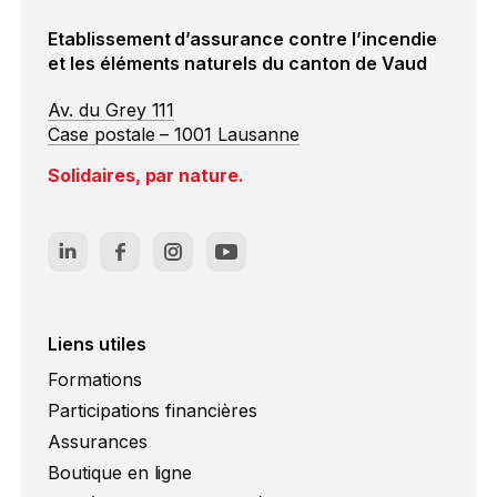
Etablissement d’assurance contre l’incendie
et les éléments naturels du canton de Vaud
Av. du Grey 111
Case postale – 1001 Lausanne
Solidaires, par nature.
Liens utiles
Formations
Participations financières
Assurances
Boutique en ligne