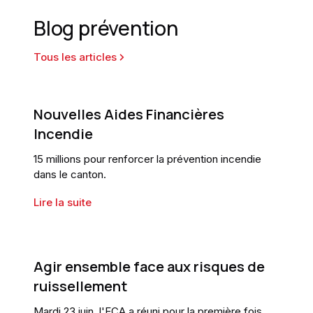
Blog prévention
Tous les articles
Nouvelles Aides Financières
Incendie
15 millions pour renforcer la prévention incendie
dans le canton.
Lire la suite
Agir ensemble face aux risques de
ruissellement
Mardi 23 juin, l'ECA a réuni pour la première fois