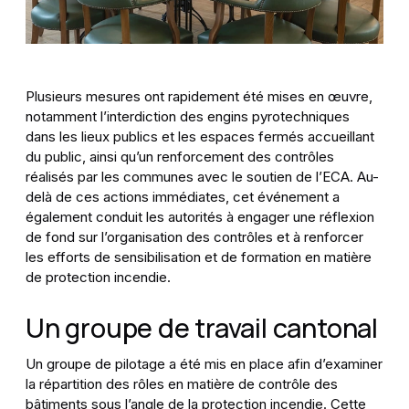
Plusieurs mesures ont rapidement été mises en œuvre,
notamment l’interdiction des engins pyrotechniques
dans les lieux publics et les espaces fermés accueillant
du public, ainsi qu’un renforcement des contrôles
réalisés par les communes avec le soutien de l’ECA. Au-
delà de ces actions immédiates, cet événement a
également conduit les autorités à engager une réflexion
de fond sur l’organisation des contrôles et à renforcer
les efforts de sensibilisation et de formation en matière
de protection incendie.
Un groupe de travail cantonal
Un groupe de pilotage a été mis en place afin d’examiner
la répartition des rôles en matière de contrôle des
bâtiments sous l’angle de la protection incendie. Cette