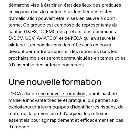
démarche vise à établir un état des lieux des pratiques
en vigueur dans le canton et à identifier des pistes
d’amélioration pouvant être mises en œuvre à court
terme. Ce groupe est composé de représentants du
canton (DJES, DGEM), des préfets, des communes
(ADCV, UCV, AVIATCO) et de l’ECA qui en assure le
pilotage. Les conclusions des réflexions en cours
devront permettre d’apporter des réponses dans les
prochains mois et seront communiquées en temps utiles
à l’ensemble des acteurs concernés.
Une nouvelle formation
L’ECA a lancé
une nouvelle formation
, combinant de
manière innovante théorie et pratique, qui permet aux
exploitants et à leurs équipes d’identifier les risques, de
renforcer la prévention et d’acquérir les réflexes
essentiels pour agir rapidement et efficacement en cas
d’urgence.