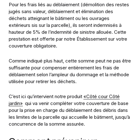
Pour les frais liés au déblaiement (démolition des restes
jugés sans valeur, déblaiement et élimination des
déchets atteignant le bâtiment ou les ouvrages
extérieurs sis sur la parcelle), ils seront indemnisés à
hauteur de 5% de l’indemnité de sinistre allouée. Cette
prestation est offerte par notre Établissement sur votre
couverture obligatoire.
Comme indiqué plus haut, cette somme peut ne pas être
suffisante pour compenser entièrement les frais de
déblaiement selon l’ampleur du dommage et la méthode
utilisée pour retirer les déchets.
C’est ici qu’intervient notre produit
«Côté cour Côté
jardin»
qui va venir compléter votre couverture de base
pour la prise en charge du déblaiement des débris dans
les limites de la parcelle qui accueille le bâtiment, jusqu’à
concurrence de la somme assurée.