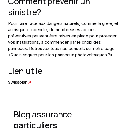
Comment prévenir un
sinistre?
Pour faire face aux dangers naturels, comme la grêle, et
au risque d’incendie, de nombreuses actions
préventives peuvent être mises en place pour protéger
vos installations, à commencer par le choix des
panneaux. Retrouvez tous nos conseils sur notre page
«
Quels risques pour les panneaux photovoltaïques
?».
Lien utile
Swissolar
Blog assurance
particuliers