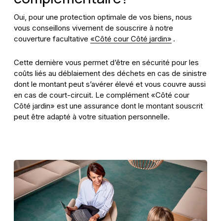
Oui, pour une protection optimale de vos biens, nous
vous conseillons vivement de souscrire à notre
couverture facultative
«Côté cour Côté jardin»
.
Cette dernière vous permet d’être en sécurité pour les
coûts liés au déblaiement des déchets en cas de sinistre
dont le montant peut s’avérer élevé et vous couvre aussi
en cas de court-circuit. Le complément «Côté cour
Côté jardin» est une assurance dont le montant souscrit
peut être adapté à votre situation personnelle.