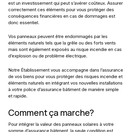
est un investissement qui peut s’avérer coûteux. Assurer
correctement ces éléments pour vous protéger des
conséquences financières en cas de dommages est
donc essentiel.
Vos panneaux peuvent être endommagés par les
éléments naturels tels que la grêle ou des forts vents
mais sont également exposés au risque incendie en cas
d’explosion ou de problème électrique.
Notre Établissement vous accompagne dans l’assurance
de vos biens pour vous protéger des risques incendie et
éléments naturels en intégrant vos nouvelles installations
à votre police d’assurance bâtiment de manière simple
et rapide.
Comment ça marche?
Pour intégrer la valeur des panneaux solaires à votre
somme d’assurance bâtiment, la seule condition est