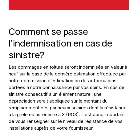
Comment se passe
l’indemnisation en cas de
sinistre?
Les dommages en toiture seront indemnisés en valeur à
neuf sur la base de la dernière estimation effectuée par
notre commission d’estimation ou des informations
portées à notre connaissance par vos soins. En cas de
sinistre consécutif à un élément naturel, une
dépréciation serait appliquée sur le montant du
remplacement des panneaux solaires dont la résistance
à la grêle est inférieure à 3 (RG3). Il est donc important
de vous renseigner sur le niveau de résistance de vos
installations auprès de votre fournisseur.