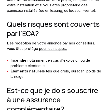
votre installation et si vous êtes propriétaire des
panneaux installés (ou en leasing, ou location-vente).
Quels risques sont couverts
par l'ECA?
Dès réception de votre annonce par nos conseillers,
vous êtes protégé
pour les risques:
Incendie
notamment en cas d'explosion ou de
problème électrique
Éléments naturels
tels que grêle, ouragan, poids de
la neige
Est-ce que je dois souscrire
à une assurance
complémentaire?