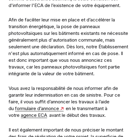
d'informer l'ECA de l’existence de votre équipement.
Afin de faciliter leur mise en place et d’accélérer la
transition énergétique, la pose de panneaux
photovoltaïques sur les bâtiments existants ne nécessite
généralement plus d'autorisation communale, mais
seulement une déclaration. Dès lors, notre Établissement
n'est plus automatiquement informé en cas de pose. Il
est donc important que vous nous annonciez ces
travaux, car les panneaux photovoltaïques font partie
intégrante de la valeur de votre bâtiment.
Vous avez la responsabilité de nous informer afin de
garantir leur indemnisation en cas de sinistre. Pour ce
faire, il vous suffit d’annoncer les travaux à l’aide
du
formulaire d’annonce
en le transmettant à
votre
agence ECA
avant le début des travaux.
Il est également important de nous préciser le montant
des frais de réalisation de votre projet, la superficie de