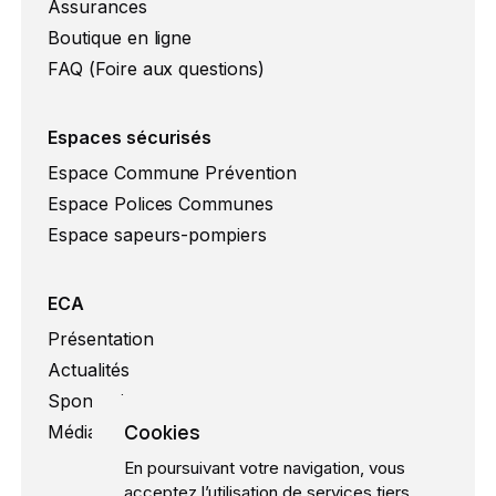
Assurances
Boutique en ligne
FAQ (Foire aux questions)
Espaces sécurisés
Espace Commune Prévention
Espace Polices Communes
Espace sapeurs-pompiers
ECA
Présentation
Actualités
Sponsoring
Cookies
Médias
En poursuivant votre navigation, vous
acceptez l’utilisation de services tiers